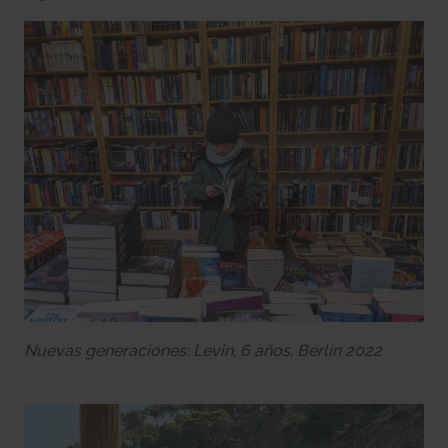
Nuevas generaciones: Levin, 6 años, Berlín 2022