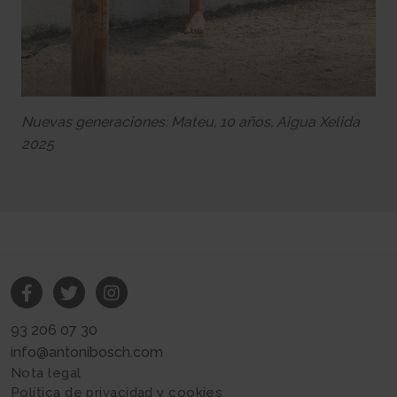
Nuevas generaciones: Mateu, 10 años, Aigua Xelida
2025
93 206 07 30
info@antonibosch.com
Nota legal
Política de privacidad y cookies