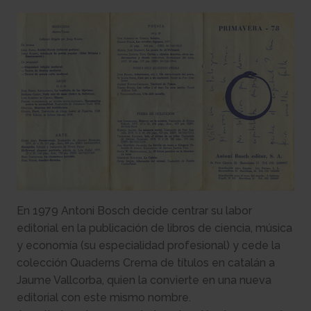
En 1979 Antoni Bosch decide centrar su labor
editorial en la publicación de libros de ciencia, música
y economía (su especialidad profesional) y cede la
colección Quaderns Crema de títulos en catalán a
Jaume Vallcorba, quien la convierte en una nueva
editorial con este mismo nombre.