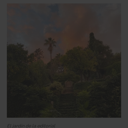
El jardín de la editorial