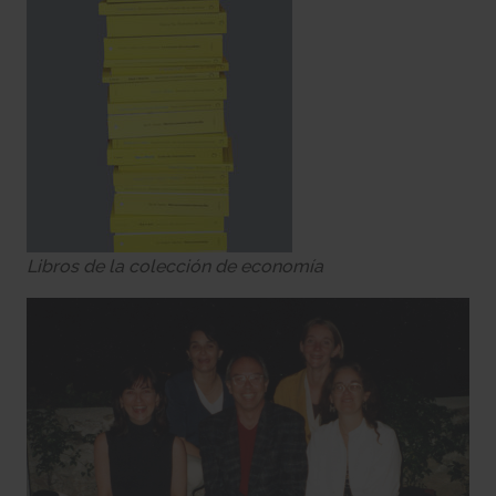
Libros de la colección de economía