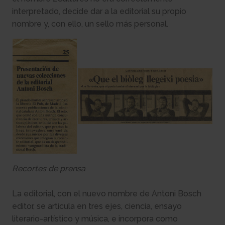
interpretado, decide dar a la editorial su propio
nombre y, con ello, un sello más personal.
Recortes de prensa
La editorial, con el nuevo nombre de Antoni Bosch
editor, se articula en tres ejes, ciencia, ensayo
literario-artístico y música, e incorpora como