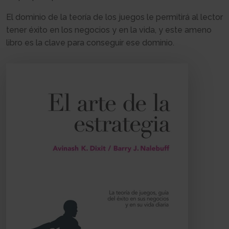
El dominio de la teoría de los juegos le permitirá al lector
tener éxito en los negocios y en la vida, y este ameno
libro es la clave para conseguir ese dominio.