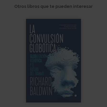
Otros libros que te pueden interesar