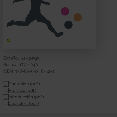
Español, 544 págs.
Rústica, 170 x 240
ISBN: 978-84-95348-52-4
Contenido (pdf)
Prefacio (pdf)
Introducción (pdf)
Capítulo 1 (pdf)