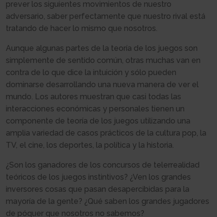
prever los siguientes movimientos de nuestro
adversario, saber perfectamente que nuestro rival está
tratando de hacer lo mismo que nosotros.
Aunque algunas partes de la teoría de los juegos son
simplemente de sentido común, otras muchas van en
contra de lo que dice la intuición y sólo pueden
dominarse desarrollando una nueva manera de ver el
mundo. Los autores muestran que casi todas las
interacciones económicas y personales tienen un
componente de teoría de los juegos utilizando una
amplia variedad de casos prácticos de la cultura pop, la
TV, el cine, los deportes, la política y la historia.
¿Son los ganadores de los concursos de telerrealidad
teóricos de los juegos instintivos? ¿Ven los grandes
inversores cosas que pasan desapercibidas para la
mayoría de la gente? ¿Qué saben los grandes jugadores
de póquer que nosotros no sabemos?