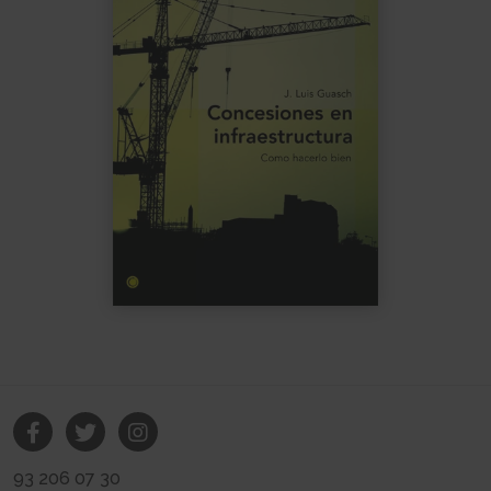
93 206 07 30