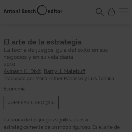
El arte de la estrategia
La teoría de juegos, guía del éxito en sus
negocios y en su vida diaria
2010
Avinash K. Dixit
,
Barry J. Nalebuff
Traducido por María Esther Rabasco y Luis Toharia
Economía
COMPRAR LIBRO 32 €
La teoría de los juegos significa pensar
estratégicamente de un modo riguroso. Es el arte de