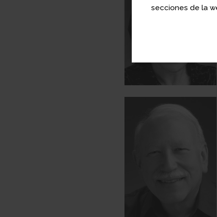
secciones de la we