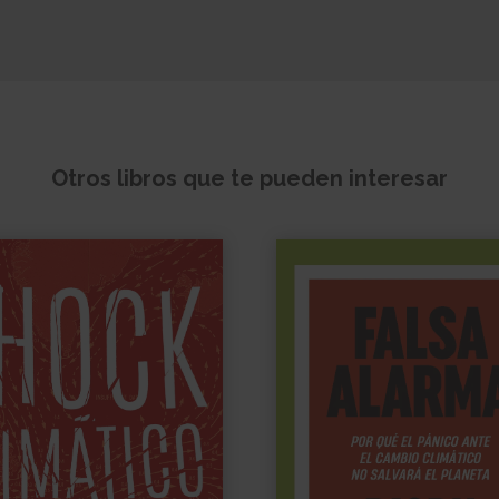
Otros libros que te pueden interesar