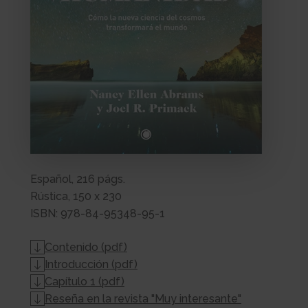
Español, 216 págs.
Rústica, 150 x 230
ISBN: 978-84-95348-95-1
Contenido (pdf)
Introducción (pdf)
Capítulo 1 (pdf)
Reseña en la revista "Muy interesante"