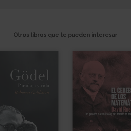
Otros libros que te pueden interesar