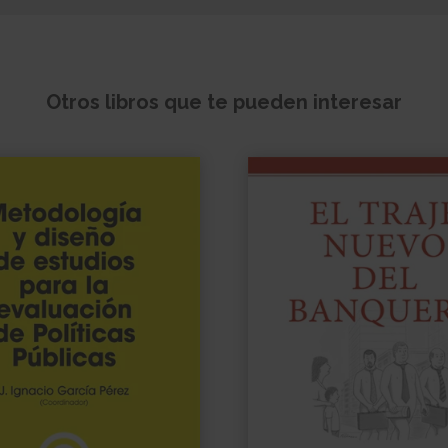
Otros libros que te pueden interesar