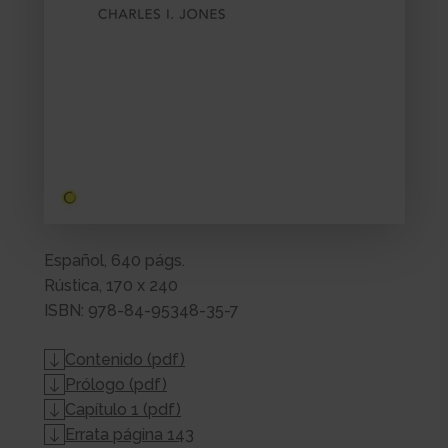
Español, 640 págs.
Rústica, 170 x 240
ISBN: 978-84-95348-35-7
Contenido (pdf)
Prólogo (pdf)
Capítulo 1 (pdf)
Errata página 143