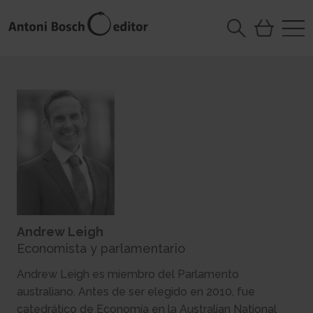
Andrew Leigh
Economista y parlamentario
Andrew Leigh es miembro del Parlamento
australiano. Antes de ser elegido en 2010, fue
catedrático de Economía en la Australian National