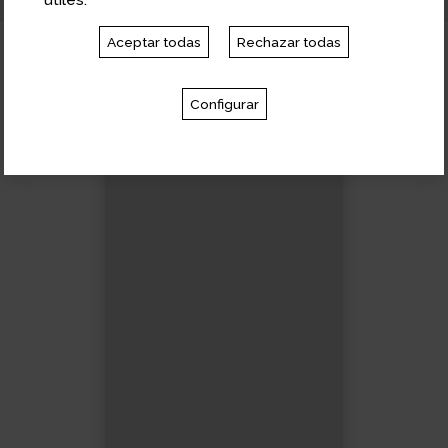
Aceptar todas
Rechazar todas
Libros del autor
Configurar