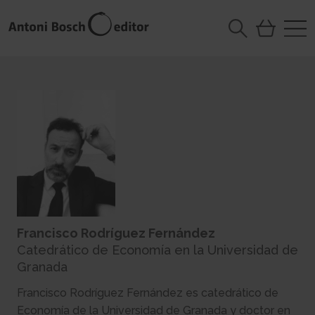
Francisco Rodríguez Fernández
Catedrático de Economía en la Universidad de
Granada
Francisco Rodríguez Fernández es catedrático de
Economía de la Universidad de Granada y doctor en