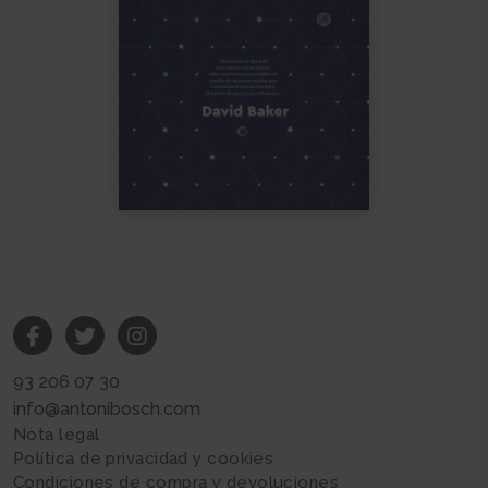
93 206 07 30
info@antonibosch.com
Nota legal
Política de privacidad y cookies
Condiciones de compra y devoluciones