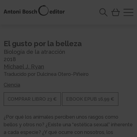
El gusto por la belleza
Biología de la atracción
2018
Michael J. Ryan
Traducido por Dulcinea Otero-Piñeiro
Ciencia
COMPRAR LIBRO 23 €
EBOOK EPUB 16,99 €
¿Por qué los animales perciben unos rasgos como
bellos y otros no? ¿Existe una “estética sexual” inherente
a cada especie? ¿Y qué ocurre con nosotros, los