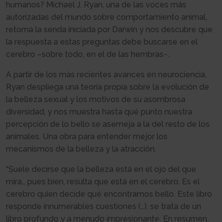
humanos? Michael J. Ryan, una de las voces más
autorizadas del mundo sobre comportamiento animal,
retoma la senda iniciada por Darwin y nos descubre que
la respuesta a estas preguntas debe buscarse en el
cerebro –sobre todo, en el de las hembras−.
A partir de los más recientes avances en neurociencia,
Ryan despliega una teoría propia sobre la evolución de
la belleza sexual y los motivos de su asombrosa
diversidad, y nos muestra hasta qué punto nuestra
percepción de lo bello se asemeja a la del resto de los
animales. Una obra para entender mejor los
mecanismos de la belleza y la atracción.
“Suele decirse que la belleza está en el ojo del que
mira… pues bien, resulta que está en el cerebro. Es el
cerebro quien decide qué encontramos bello. Este libro
responde innumerables cuestiones (…), se trata de un
libro profundo y a menudo impresionante. En resumen,