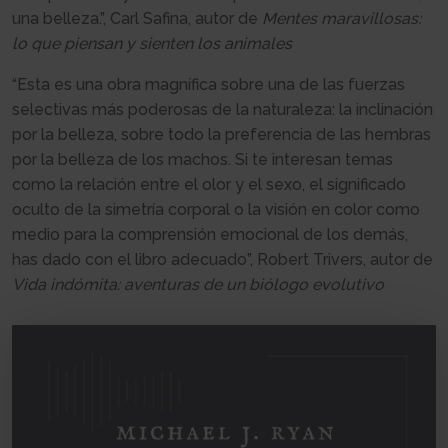
una belleza.”, Carl Safina, autor de
Mentes maravillosas:
lo que piensan y sienten los animales
“Esta es una obra magnífica sobre una de las fuerzas
selectivas más poderosas de la naturaleza: la inclinación
por la belleza, sobre todo la preferencia de las hembras
por la belleza de los machos. Si te interesan temas
como la relación entre el olor y el sexo, el significado
oculto de la simetría corporal o la visión en color como
medio para la comprensión emocional de los demás,
has dado con el libro adecuado”, Robert Trivers, autor de
Vida indómita: aventuras de un biólogo evolutivo