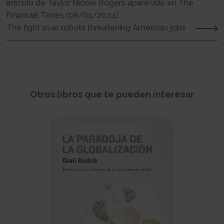
artículo de Taylor Nicole Rogers aparecido en The
Financial Times (08/01/2024)
The fight over robots threatening American jobs
Otros libros que te pueden interesar