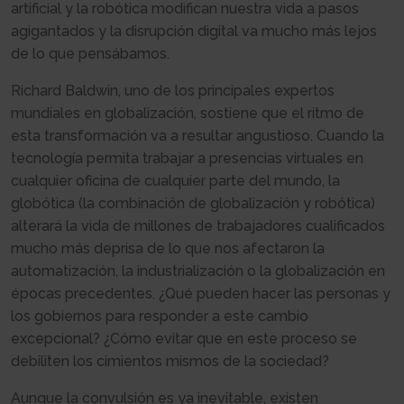
artificial y la robótica modifican nuestra vida a pasos
agigantados y la disrupción digital va mucho más lejos
de lo que pensábamos.
Richard Baldwin, uno de los principales expertos
mundiales en globalización, sostiene que el ritmo de
esta transformación va a resultar angustioso. Cuando la
tecnología permita trabajar a presencias virtuales en
cualquier oficina de cualquier parte del mundo, la
globótica (la combinación de globalización y robótica)
alterará la vida de millones de trabajadores cualificados
mucho más deprisa de lo que nos afectaron la
automatización, la industrialización o la globalización en
épocas precedentes. ¿Qué pueden hacer las personas y
los gobiernos para responder a este cambio
excepcional? ¿Cómo evitar que en este proceso se
debiliten los cimientos mismos de la sociedad?
Aunque la convulsión es ya inevitable, existen