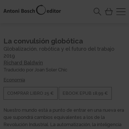
La convulsión globótica
Globalización, robótica y el futuro del trabajo
2019
Richard Baldwin
Traducido por Joan Soler Chic
Economía
COMPRAR LIBRO 25 €
EBOOK EPUB 18,99 €
Nuestro mundo está a punto de entrar en una nueva era
que supondrá cambios equivalentes a los de la
Revolución Industrial. La automatización, la inteligencia