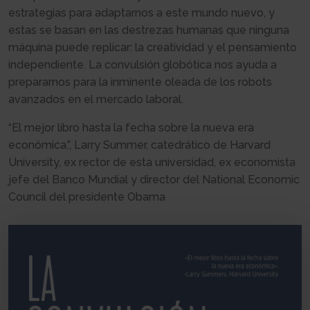
estrategias para adaptarnos a este mundo nuevo, y
estas se basan en las destrezas humanas que ninguna
máquina puede replicar: la creatividad y el pensamiento
independiente. La convulsión globótica nos ayuda a
prepararnos para la inminente oleada de los robots
avanzados en el mercado laboral.
“El mejor libro hasta la fecha sobre la nueva era
económica.”, Larry Summer, catedrático de Harvard
University, ex rector de esta universidad, ex economista
jefe del Banco Mundial y director del National Economic
Council del presidente Obama