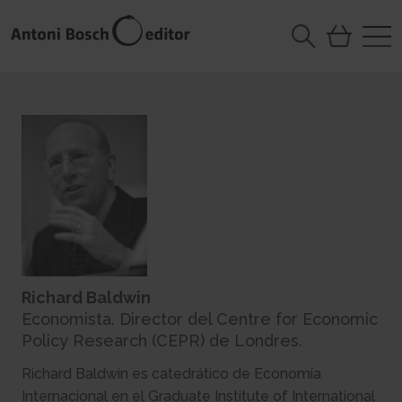
Richard Baldwin
Economista. Director del Centre for Economic
Policy Research (CEPR) de Londres.
Richard Baldwin es catedrático de Economía
Internacional en el Graduate Institute of International