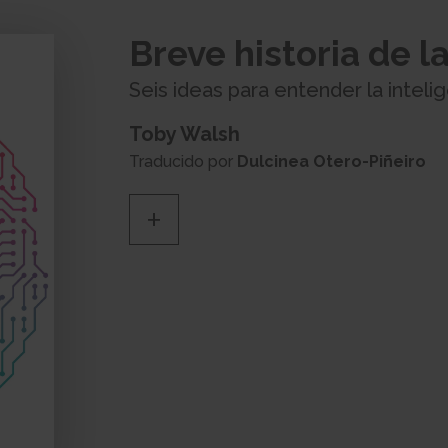
Breve historia de la
Seis ideas para entender la intelige
Toby Walsh
Traducido por
Dulcinea Otero-Piñeiro
+