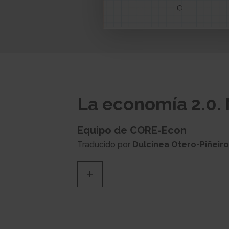
La economía 2.0.
Equipo de CORE-Econ
Traducido por
Dulcinea Otero-Piñeiro
+