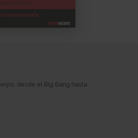
uerpo, desde el Big Bang hasta