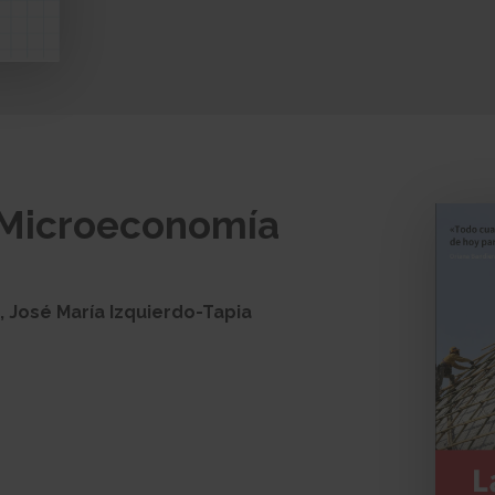
 Microeconomía
, José María Izquierdo-Tapia