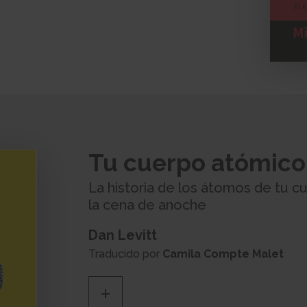
Tu cuerpo atómico
La historia de los átomos de tu c
la cena de anoche
Dan Levitt
Traducido por
Camila Compte Malet
+