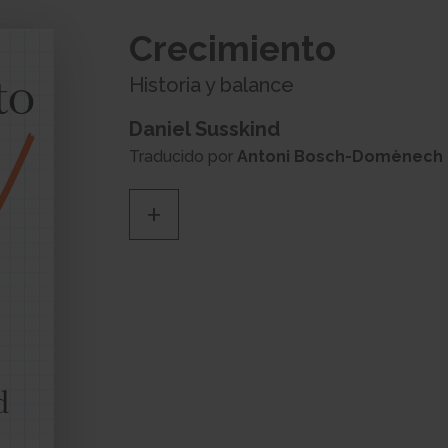
Crecimiento
Historia y balance
Daniel Susskind
Traducido por
Antoni Bosch-Domènech
+